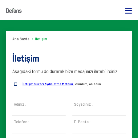
Ana Sayfa
İletişim
İletişim
Aşağıdaki formu doldurarak bize mesajınızı iletebilirsiniz.
İletişim Süreci Aydınlatma Metnini
okudum, anladım.
Adınız :
Soyadınız :
Telefon :
E-Posta :